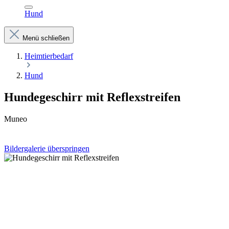
Hund
Menü schließen
Heimtierbedarf
Hund
Hundegeschirr mit Reflexstreifen
Muneo
Bildergalerie überspringen