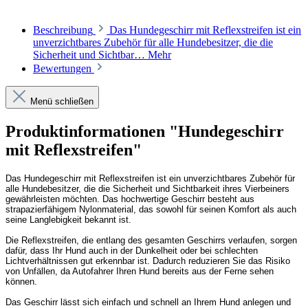
Beschreibung
Das Hundegeschirr mit Reflexstreifen ist ein
unverzichtbares Zubehör für alle Hundebesitzer, die die
Sicherheit und Sichtbar…
Mehr
Bewertungen
Menü schließen
Produktinformationen "Hundegeschirr
mit Reflexstreifen"
Das Hundegeschirr mit Reflexstreifen ist ein unverzichtbares Zubehör für
alle Hundebesitzer, die die Sicherheit und Sichtbarkeit ihres Vierbeiners
gewährleisten möchten. Das hochwertige Geschirr besteht aus
strapazierfähigem Nylonmaterial, das sowohl für seinen Komfort als auch
seine Langlebigkeit bekannt ist.
Die Reflexstreifen, die entlang des gesamten Geschirrs verlaufen, sorgen
dafür, dass Ihr Hund auch in der Dunkelheit oder bei schlechten
Lichtverhältnissen gut erkennbar ist. Dadurch reduzieren Sie das Risiko
von Unfällen, da Autofahrer Ihren Hund bereits aus der Ferne sehen
können.
Das Geschirr lässt sich einfach und schnell an Ihrem Hund anlegen und