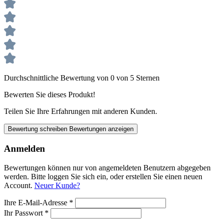
Durchschnittliche Bewertung von 0 von 5 Sternen
Bewerten Sie dieses Produkt!
Teilen Sie Ihre Erfahrungen mit anderen Kunden.
Bewertung schreiben
Bewertungen anzeigen
Anmelden
Bewertungen können nur von angemeldeten Benutzern abgegeben
werden. Bitte loggen Sie sich ein, oder erstellen Sie einen neuen
Account.
Neuer Kunde?
Ihre E-Mail-Adresse
*
Ihr Passwort
*