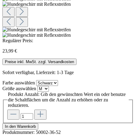
Regulärer Preis:
23,99 €
Preise inkl. MwSt. zzgl. Versandkosten
Sofort verfügbar, Lieferzeit: 1-3 Tage
Farbe
auswählen
Größe
auswählen
Produkt Anzahl: Gib den gewünschten Wert ein oder benutze
die Schaltflächen um die Anzahl zu erhöhen oder zu
reduzieren.
In den Warenkorb
Produktnummer:
50002-36-52