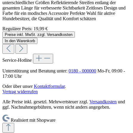
unterschiedlicher Größen Reflektierende Streifen entlang der
gesamten Länge für verbesserte Sichtbarkeit Zeitloses Design und
Farbe für ein modisches Accessoire Perfekte Wahl für aktive
Hundebesitzer, die Qualität und Komfort schätzen
Regulärer Preis:
19,99 €
Preise inkl. MwSt. zzgl. Versandkosten
In den Warenkorb
Service-Hotline
Unterstützung und Beratung unter:
0180 - 000000
Mo-Fr, 09:00 -
17:00 Uhr
Oder über unser
Kontaktformular
.
Vertrag widerrufen
Alle Preise inkl. gesetzl. Mehrwertsteuer zzgl.
Versandkosten
und
ggf. Nachnahmegebühren, wenn nicht anders angegeben.
Realisiert mit Shopware